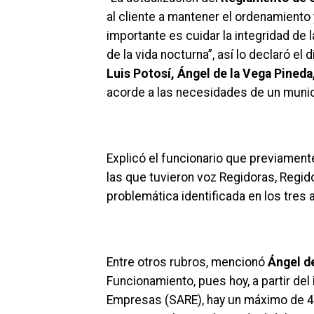
al cliente a mantener el ordenamiento 
importante es cuidar la integridad de
de la vida nocturna”, así lo declaró el 
Luis Potosí, Ángel de la Vega Pineda
acorde a las necesidades de un munic
Explicó el funcionario que previamente
las que tuvieron voz Regidoras, Regido
problemática identificada en los tres a
Entre otros rubros, mencionó
Ángel d
Funcionamiento, pues hoy, a partir del
Empresas (SARE), hay un máximo de 45 