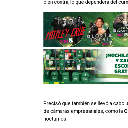
o en contra, lo que dependerá del cum
Precisó que también se llevó a cabo
de cámaras empresariales, como la
Ca
nocturnos.