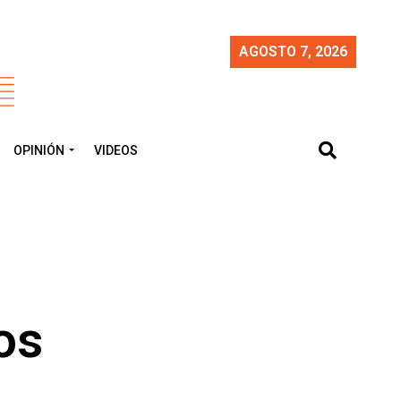
AGOSTO 7, 2026
OPINIÓN
VIDEOS
os