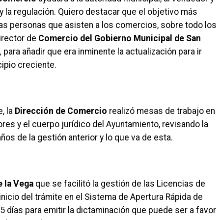
y la regulación. Quiero destacar que el objetivo más
 las personas que asisten a los comercios, sobre todo los
director de
Comercio del Gobierno Municipal de San
,
para añadir que era inminente la actualización para ir
ipio creciente.
, la
Dirección de Comercio
realizó mesas de trabajo en
res y el cuerpo jurídico del Ayuntamiento, revisando la
ños de la gestión anterior y lo que va de esta.
e la Vega
que se facilitó la gestión de las Licencias de
 inicio del trámite en el Sistema de Apertura Rápida de
días para emitir la dictaminación que puede ser a favor