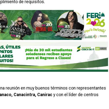
plimiento de requisitos.
 una reunión en muy buenos términos con representantes
naco, Canacintra, Canirac
y con el líder de centros