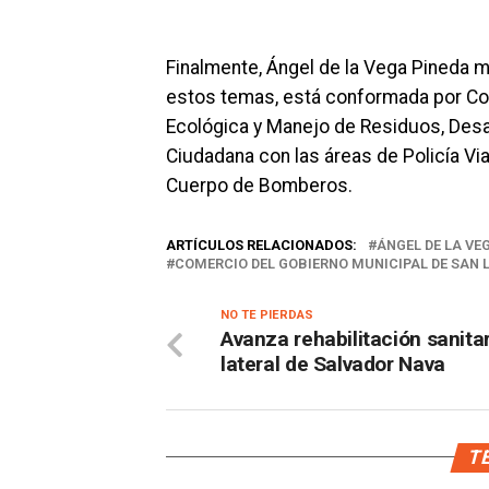
Finalmente, Ángel de la Vega Pineda m
estos temas, está conformada por Come
Ecológica y Manejo de Residuos, Desar
Ciudadana con las áreas de Policía Vial
Cuerpo de Bomberos.
ARTÍCULOS RELACIONADOS:
ÁNGEL DE LA VE
COMERCIO DEL GOBIERNO MUNICIPAL DE SAN L
NO TE PIERDAS
Avanza rehabilitación sanita
lateral de Salvador Nava
TE