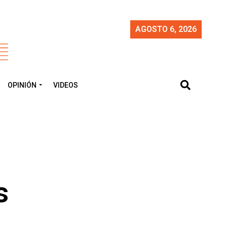
AGOSTO 6, 2026
OPINIÓN
VIDEOS
s