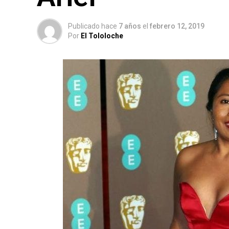
Publicado hace
7 años
el
febrero 12, 2019
Por
El Tololoche