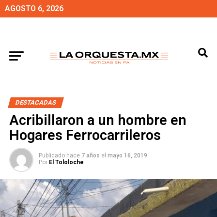
AGOSTO 6, 2026
DESTACADAS
Acribillaron a un hombre en
Hogares Ferrocarrileros
Publicado hace
7 años
el
mayo 16, 2019
Por
El Tololoche