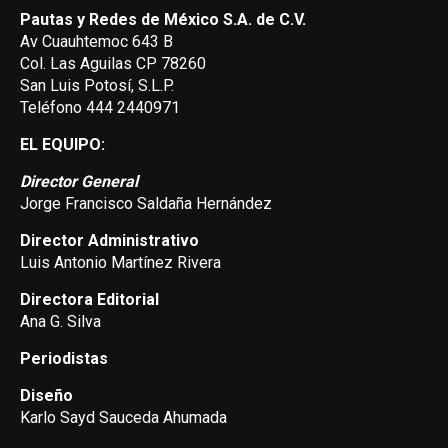
Pautas y Redes de México S.A. de C.V.
Av Cuauhtemoc 643 B
Col. Las Aguilas CP 78260
San Luis Potosí, S.L.P.
Teléfono 444 2440971
EL EQUIPO:
Director General
Jorge Francisco Saldaña Hernández
Director Administrativo
Luis Antonio Martínez Rivera
Directora Editorial
Ana G. Silva
Periodistas
Diseño
Karlo Sayd Sauceda Ahumada