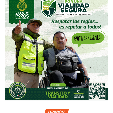
OPINIÓN