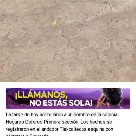
La tarde de hoy acribillaron a un hombre en la colonia
Hogares Obreros Primera sección. Los hech
os se
registraron en el andador Tlaxcaltecas esquina con