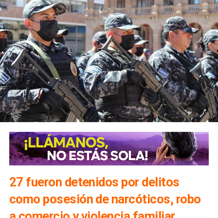
27 fueron detenidos por delitos
como posesión de narcóticos, robo
a comercio y violencia familiar