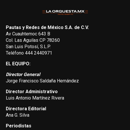
Pautas y Redes de México S.A. de C.V.
Av Cuauhtemoc 643 B
Col. Las Aguilas CP 78260
San Luis Potosí, S.L.P.
Teléfono 444 2440971
EL EQUIPO:
Director General
Jorge Francisco Saldaña Hernández
Director Administrativo
Luis Antonio Martínez Rivera
Directora Editorial
Ana G. Silva
Periodistas