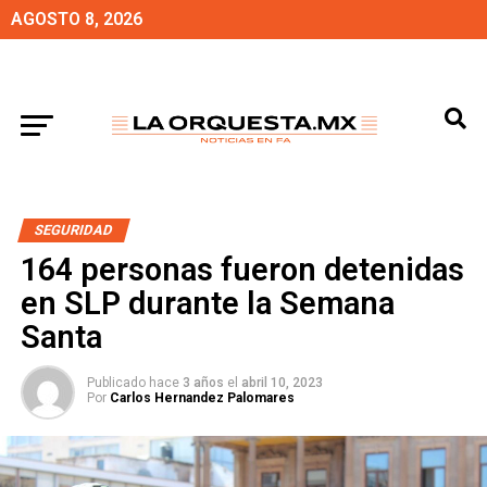
AGOSTO 8, 2026
SEGURIDAD
164 personas fueron detenidas
en SLP durante la Semana
Santa
Publicado hace
3 años
el
abril 10, 2023
Por
Carlos Hernandez Palomares