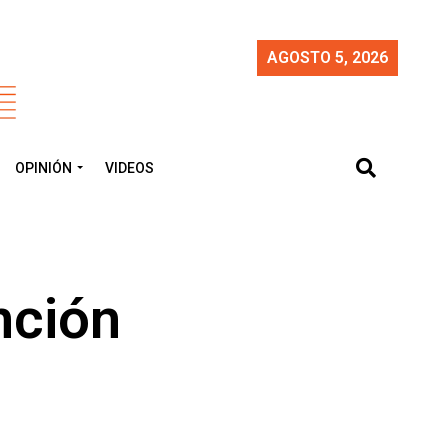
AGOSTO 5, 2026
OPINIÓN
VIDEOS
nción