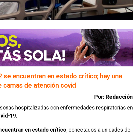
2 se encuentran en estado crítico; hay una
e camas de atención covid
Por: Redacción
rsonas hospitalizadas con enfermedades respiratorias en
vid-19.
ncuentran en estado crítico
, conectados a unidades de