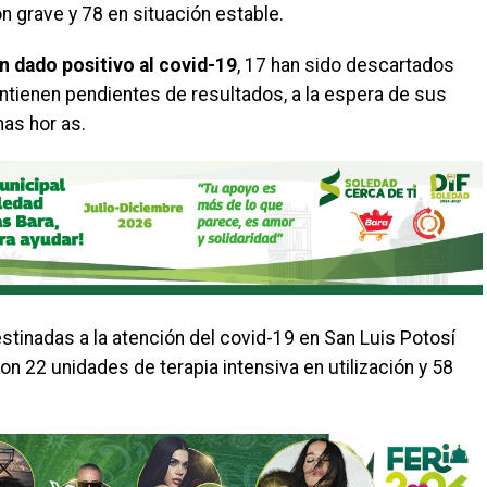
ón grave y 78 en situación estable.
n dado positivo al covid-19
, 17 han sido descartados
ntienen pendientes de resultados, a la espera de sus
mas hor as.
stinadas a la atención del covid-19 en San Luis Potosí
n 22 unidades de terapia intensiva en utilización y 58