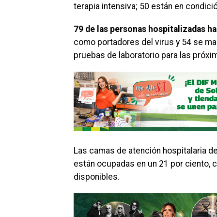
terapia intensiva; 50 están en condici
79 de las personas hospitalizadas ha
como portadores del virus y 54 se ma
pruebas de laboratorio para las próxi
Las camas de atención hospitalaria de
están ocupadas en un 21 por ciento, co
disponibles.