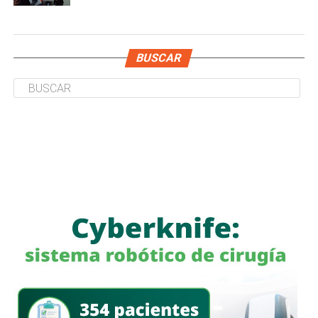
BUSCAR