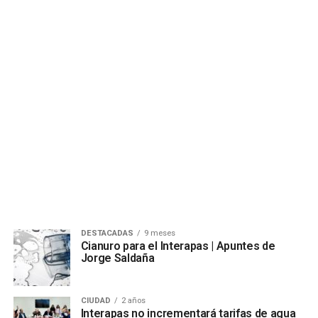
DESTACADAS
9 meses
Cianuro para el Interapas | Apuntes de
Jorge Saldaña
CIUDAD
2 años
Interapas no incrementará tarifas de agua