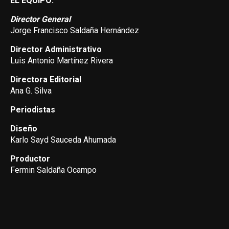
EL EQUIPO:
Director General
Jorge Francisco Saldaña Hernández
Director Administrativo
Luis Antonio Martínez Rivera
Directora Editorial
Ana G. Silva
Periodistas
Diseño
Karlo Sayd Sauceda Ahumada
Productor
Fermin Saldaña Ocampo