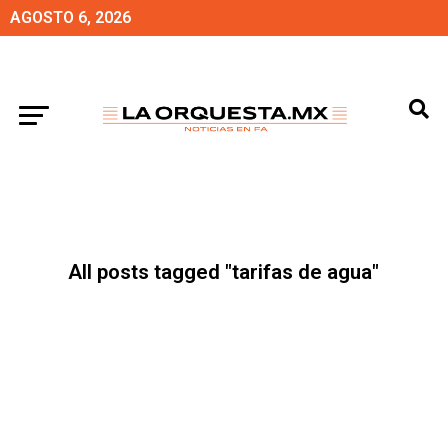
AGOSTO 6, 2026
All posts tagged "tarifas de agua"