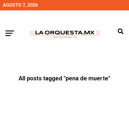
AGOSTO 7, 2026
All posts tagged "pena de muerte"