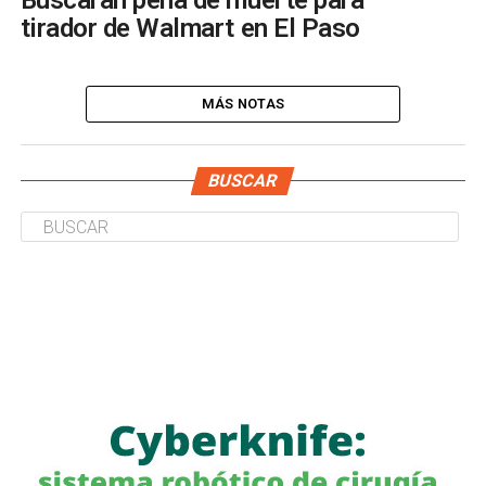
Buscarán pena de muerte para
tirador de Walmart en El Paso
MÁS NOTAS
BUSCAR