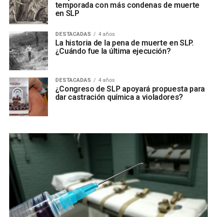
temporada con más condenas de muerte
en SLP
DESTACADAS
4 años
La historia de la pena de muerte en SLP.
¿Cuándo fue la última ejecución?
DESTACADAS
4 años
¿Congreso de SLP apoyará propuesta para
dar castración química a violadores?