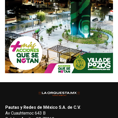
Pautas y Redes de México S.A. de C.V.
Av Cuauhtemoc 643 B