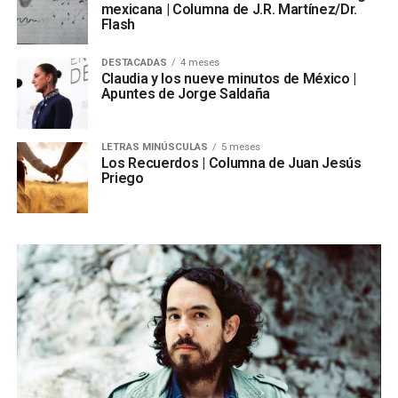
mexicana | Columna de J.R. Martínez/Dr.
Flash
DESTACADAS
4 meses
Claudia y los nueve minutos de México |
Apuntes de Jorge Saldaña
LETRAS MINÚSCULAS
5 meses
Los Recuerdos | Columna de Juan Jesús
Priego