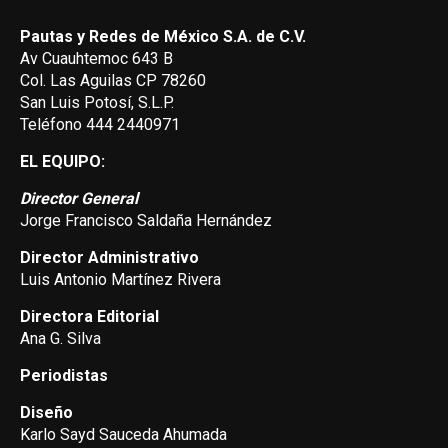
Pautas y Redes de México S.A. de C.V.
Av Cuauhtemoc 643 B
Col. Las Aguilas CP 78260
San Luis Potosí, S.L.P.
Teléfono 444 2440971
EL EQUIPO:
Director General
Jorge Francisco Saldaña Hernández
Director Administrativo
Luis Antonio Martínez Rivera
Directora Editorial
Ana G. Silva
Periodistas
Diseño
Karlo Sayd Sauceda Ahumada