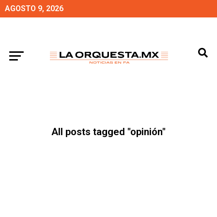
AGOSTO 9, 2026
All posts tagged "opinión"