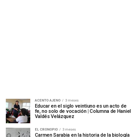
ACENTO AJENO
3 meses
Educar en el siglo veintiuno es un acto de
fe, no solo de vocación | Columna de Haniel
Valdés Velázquez
EL CRONOPIO
3 meses
Carmen Sarabia en la historia de la biología