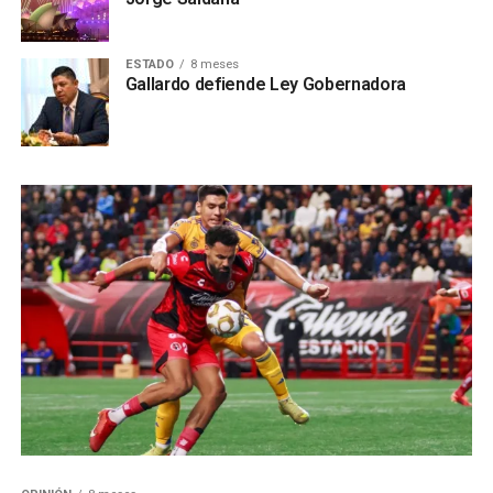
ESTADO
8 meses
Gallardo defiende Ley Gobernadora