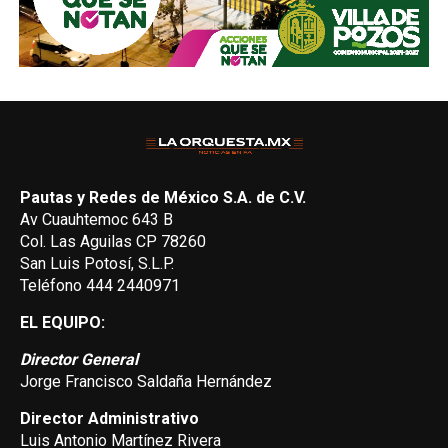
Pautas y Redes de México S.A. de C.V.
Av Cuauhtemoc 643 B
Col. Las Aguilas CP 78260
San Luis Potosí, S.L.P.
Teléfono 444 2440971
EL EQUIPO:
Director General
Jorge Francisco Saldaña Hernández
Director Administrativo
Luis Antonio Martínez Rivera