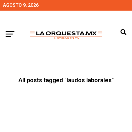
AGOSTO 9, 2026
All posts tagged "laudos laborales"