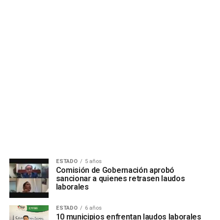
ESTADO
5 años
Comisión de Gobernación aprobó
sancionar a quienes retrasen laudos
laborales
ESTADO
6 años
10 municipios enfrentan laudos laborales