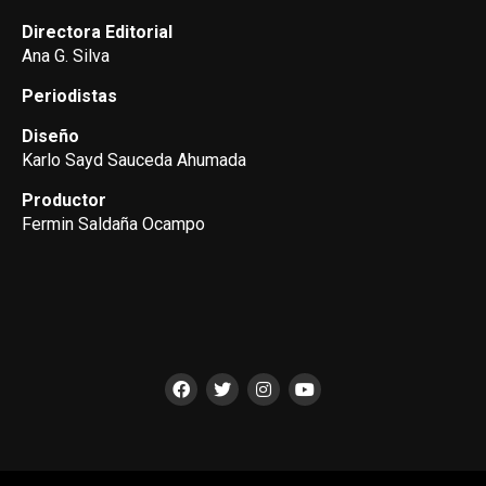
Directora Editorial
Ana G. Silva
Periodistas
Diseño
Karlo Sayd Sauceda Ahumada
Productor
Fermin Saldaña Ocampo