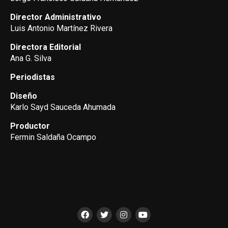
Director Administrativo
Luis Antonio Martínez Rivera
Directora Editorial
Ana G. Silva
Periodistas
Diseño
Karlo Sayd Sauceda Ahumada
Productor
Fermin Saldaña Ocampo