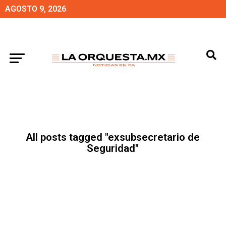
AGOSTO 9, 2026
All posts tagged "exsubsecretario de
Seguridad"