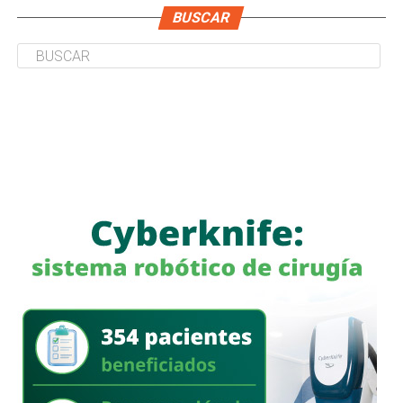
BUSCAR