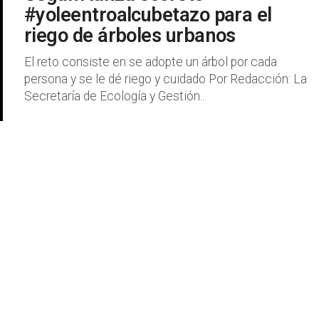
#yoleentroalcubetazo para el
riego de árboles urbanos
El reto consiste en se adopte un árbol por cada
persona y se le dé riego y cuidado Por Redacción: La
Secretaría de Ecología y Gestión...