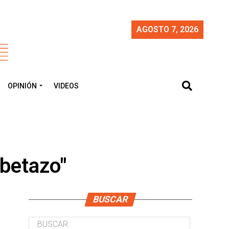
AGOSTO 7, 2026
OPINIÓN
VIDEOS
ubetazo"
BUSCAR