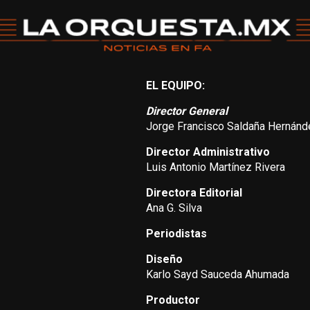
EL EQUIPO:
Director General
Jorge Francisco Saldaña Hernánd
Director Administrativo
Luis Antonio Martínez Rivera
Directora Editorial
Ana G. Silva
Periodistas
Diseño
Karlo Sayd Sauceda Ahumada
Productor