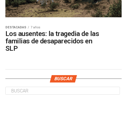
DESTACADAS
7 años
Los ausentes: la tragedia de las
familias de desaparecidos en
SLP
BUSCAR