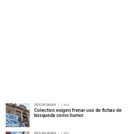
DESTACADAS
1 año
Colectivo exigen frenar uso de fichas de
búsqueda como humor
DESTACADAS
1 año