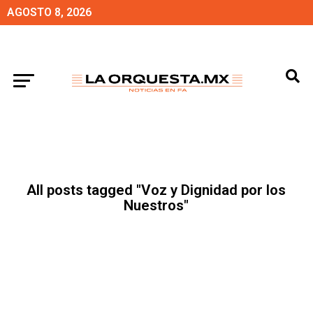
AGOSTO 8, 2026
All posts tagged "Voz y Dignidad por los
Nuestros"