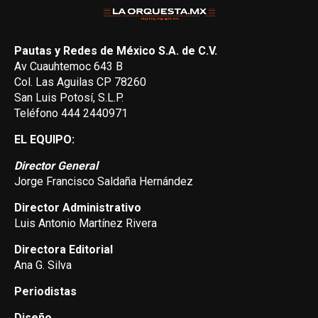
Pautas y Redes de México S.A. de C.V.
Av Cuauhtemoc 643 B
Col. Las Aguilas CP 78260
San Luis Potosí, S.L.P.
Teléfono 444 2440971
EL EQUIPO:
Director General
Jorge Francisco Saldaña Hernández
Director Administrativo
Luis Antonio Martínez Rivera
Directora Editorial
Ana G. Silva
Periodistas
Diseño