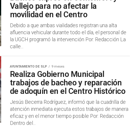
Vallejo para no afectar la
movilidad en el Centro
Debido a que ambas vialidades registran una alta
afluencia vehicular durante todo el día, el personal de
la UGCH programó la intervención Por: Redacción La
calle...
AYUNTAMIENTO DE SLP
9 meses
Realiza Gobierno Municipal
trabajos de bacheo y reparación
de adoquín en el Centro Histórico
Jesús Becerra Rodríguez, informó que la cuadrilla de
atención inmediata ejecuta estos trabajos de manera
eficaz y en el menor tiempo posible Por: Redacción
Dentro del...