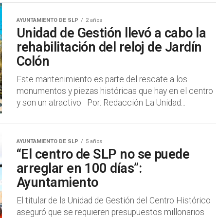
AYUNTAMIENTO DE SLP
2 años
Unidad de Gestión llevó a cabo la
rehabilitación del reloj de Jardín
Colón
Este mantenimiento es parte del rescate a los
monumentos y piezas históricas que hay en el centro
y son un atractivo Por: Redacción La Unidad...
AYUNTAMIENTO DE SLP
5 años
“El centro de SLP no se puede
arreglar en 100 días”:
Ayuntamiento
El titular de la Unidad de Gestión del Centro Histórico
aseguró que se requieren presupuestos millonarios