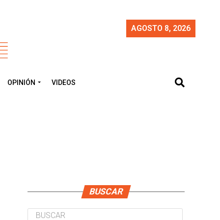
AGOSTO 8, 2026
OPINIÓN
VIDEOS
BUSCAR