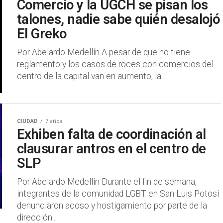
Comercio y la UGCH se pisan los
talones, nadie sabe quién desalojó
El Greko
Por Abelardo Medellín A pesar de que no tiene
reglamento y los casos de roces con comercios del
centro de la capital van en aumento, la...
CIUDAD
7 años
Exhiben falta de coordinación al
clausurar antros en el centro de
SLP
Por Abelardo Medellín Durante el fin de semana,
integrantes de la comunidad LGBT en San Luis Potosí
denunciaron acoso y hostigamiento por parte de la
dirección...