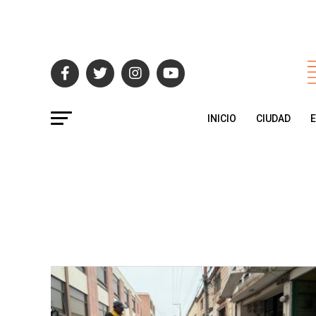
INICIO
CIUDAD