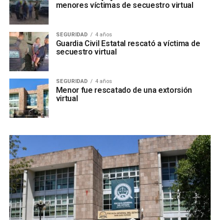
menores víctimas de secuestro virtual
SEGURIDAD
4 años
Guardia Civil Estatal rescató a víctima de
secuestro virtual
SEGURIDAD
4 años
Menor fue rescatado de una extorsión
virtual