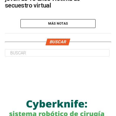
secuestro virtual
MÁS NOTAS
BUSCAR