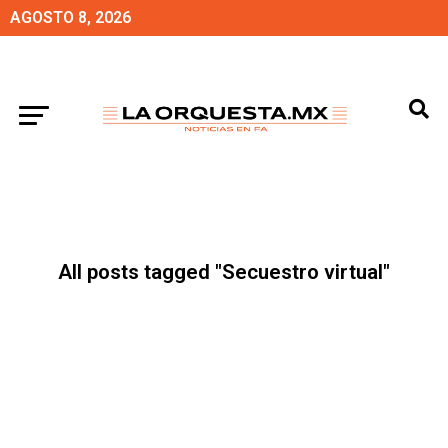
AGOSTO 8, 2026
All posts tagged "Secuestro virtual"