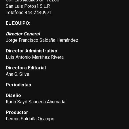
San Luis Potosí, S.L.P.
Teléfono 444 2440971
EL EQUIPO:
Director General
Jorge Francisco Saldaña Hernández
Director Administrativo
Luis Antonio Martínez Rivera
Directora Editorial
Ana G. Silva
Periodistas
Diseño
Karlo Sayd Sauceda Ahumada
Productor
Fermin Saldaña Ocampo