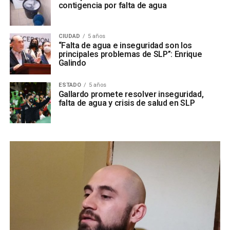
contigencia por falta de agua
CIUDAD
5 años
“Falta de agua e inseguridad son los
principales problemas de SLP”: Enrique
Galindo
ESTADO
5 años
Gallardo promete resolver inseguridad,
falta de agua y crisis de salud en SLP