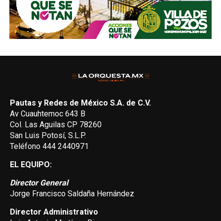
Pautas y Redes de México S.A. de C.V.
Av Cuauhtemoc 643 B
Col. Las Aguilas CP 78260
San Luis Potosí, S.L.P.
Teléfono 444 2440971
EL EQUIPO:
Director General
Jorge Francisco Saldaña Hernández
Director Administrativo