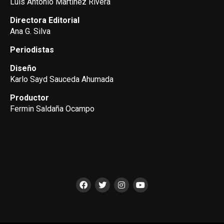
Luis Antonio Martínez Rivera
Directora Editorial
Ana G. Silva
Periodistas
Diseño
Karlo Sayd Sauceda Ahumada
Productor
Fermin Saldaña Ocampo