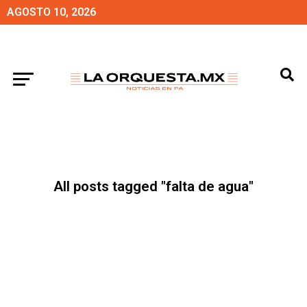
AGOSTO 10, 2026
All posts tagged "falta de agua"