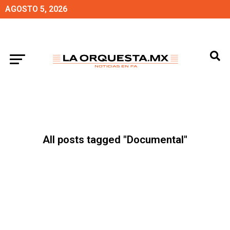
AGOSTO 5, 2026
All posts tagged "Documental"