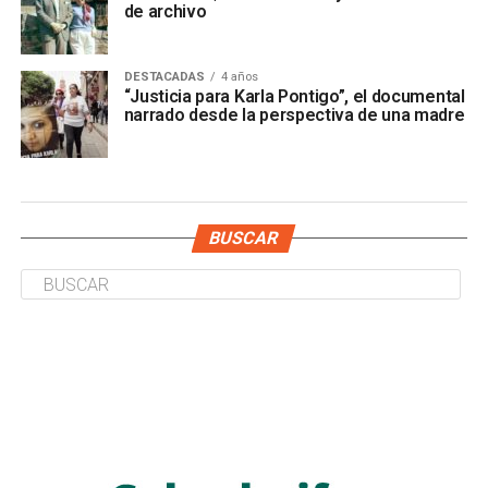
de archivo
DESTACADAS
4 años
“Justicia para Karla Pontigo”, el documental
narrado desde la perspectiva de una madre
BUSCAR