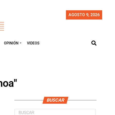
AGOSTO 9, 2026
OPINIÓN
VIDEOS
hoa"
BUSCAR