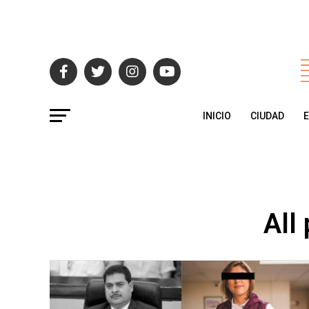
INICIO
CIUDAD
All