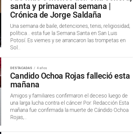
santa y primaveral semana |
Crónica de Jorge Saldaña
Una semana de baile, detenciones, tenis, religiosidad,
política… esta fue la Semana Santa en San Luis
Potosí. Es viernes y se arrancaron las trompetas en
Sol...
DESTACADAS
4 años
Candido Ochoa Rojas falleció esta
mañana
Amigos y familiares confirmaron el deceso luego de
una larga lucha contra el cáncer Por: Redacción Esta
mañana fue confirmada la muerte de Cándido Ochoa
Rojas,...