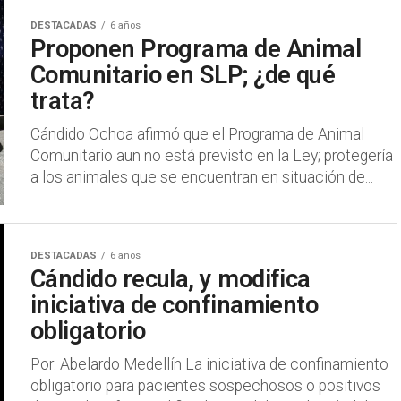
DESTACADAS
6 años
Proponen Programa de Animal
Comunitario en SLP; ¿de qué
trata?
Cándido Ochoa afirmó que el Programa de Animal
Comunitario aun no está previsto en la Ley; protegería
a los animales que se encuentran en situación de...
DESTACADAS
6 años
Cándido recula, y modifica
iniciativa de confinamiento
obligatorio
Por: Abelardo Medellín La iniciativa de confinamiento
obligatorio para pacientes sospechosos o positivos