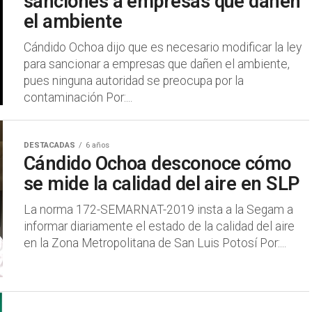
sanciones a empresas que dañen
el ambiente
Cándido Ochoa dijo que es necesario modificar la ley
para sancionar a empresas que dañen el ambiente,
pues ninguna autoridad se preocupa por la
contaminación Por:...
DESTACADAS
6 años
Cándido Ochoa desconoce cómo
se mide la calidad del aire en SLP
La norma 172-SEMARNAT-2019 insta a la Segam a
informar diariamente el estado de la calidad del aire
en la Zona Metropolitana de San Luis Potosí Por:...