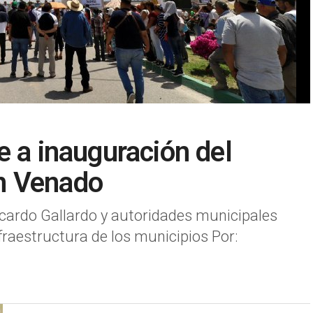
e a inauguración del
n Venado
Ricardo Gallardo y autoridades municipales
raestructura de los municipios Por: