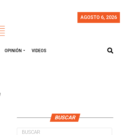
AGOSTO 6, 2026
OPINIÓN
VIDEOS
"
BUSCAR