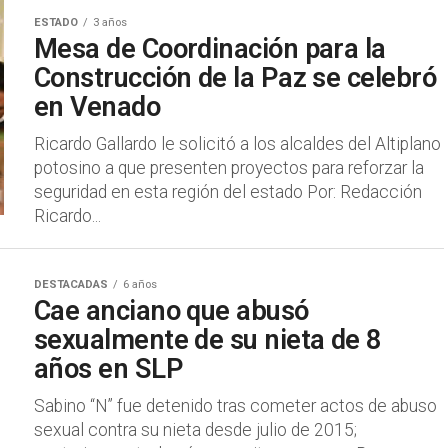
ESTADO
3 años
Mesa de Coordinación para la
Construcción de la Paz se celebró
en Venado
Ricardo Gallardo le solicitó a los alcaldes del Altiplano
potosino a que presenten proyectos para reforzar la
seguridad en esta región del estado Por: Redacción
Ricardo...
DESTACADAS
6 años
Cae anciano que abusó
sexualmente de su nieta de 8
años en SLP
Sabino “N” fue detenido tras cometer actos de abuso
sexual contra su nieta desde julio de 2015;