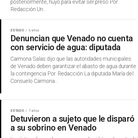
posteriormente, huyó para evitar ser preso Por:
Redacción Un...
ESTADO
6 años
Denuncian que Venado no cuenta
con servicio de agua: diputada
Carmona Salas dijo que las autoridades municipales
de Venado deben garantizar el abasto de agua durante
la contingencia Por: Redacción La diputada María del
Consuelo Carmona...
ESTADO
7 años
Detuvieron a sujeto que le disparó
a su sobrino en Venado