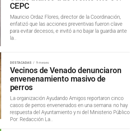
CEPC
Mauricio Ordaz Flores, director de la Coordinación,
enfatizó que las acciones preventivas fueron clave
para evitar decesos, e invitó a no bajar la guardia ante
la...
DESTACADAS
9 meses
Vecinos de Venado denunciaron
envenenamiento masivo de
perros
La organización Ayudando Amigos reportaron cinco
casos de perros envenenados en una semana: no hay
respuesta del Ayuntamiento y ni del Ministerio Público
Por: Redacción La...