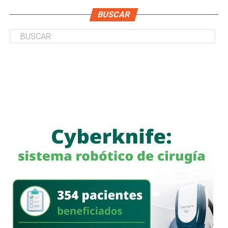
BUSCAR