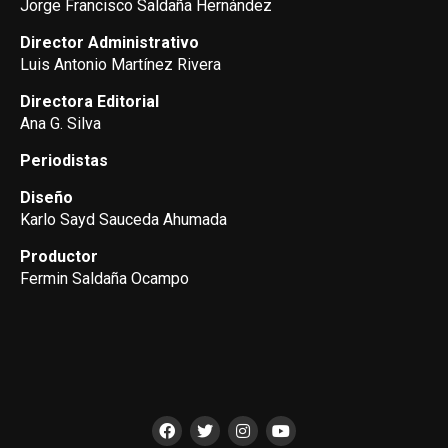
Jorge Francisco Saldaña Hernández
Director Administrativo
Luis Antonio Martínez Rivera
Directora Editorial
Ana G. Silva
Periodistas
Diseño
Karlo Sayd Sauceda Ahumada
Productor
Fermin Saldaña Ocampo