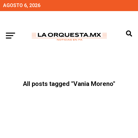
AGOSTO 6, 2026
All posts tagged "Vania Moreno"