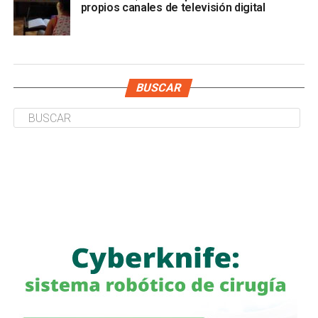
propios canales de televisión digital
BUSCAR