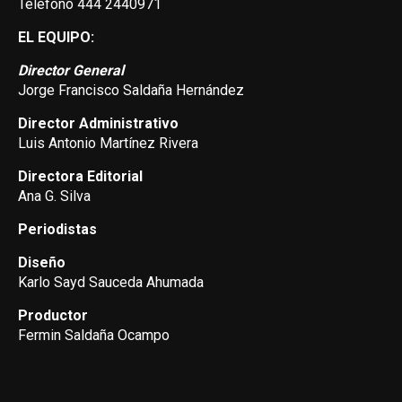
Teléfono 444 2440971
EL EQUIPO:
Director General
Jorge Francisco Saldaña Hernández
Director Administrativo
Luis Antonio Martínez Rivera
Directora Editorial
Ana G. Silva
Periodistas
Diseño
Karlo Sayd Sauceda Ahumada
Productor
Fermin Saldaña Ocampo