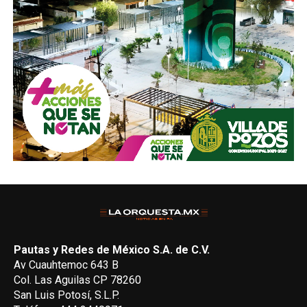
Pautas y Redes de México S.A. de C.V.
Av Cuauhtemoc 643 B
Col. Las Aguilas CP 78260
San Luis Potosí, S.L.P.