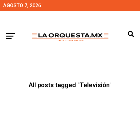
AGOSTO 7, 2026
All posts tagged "Televisión"