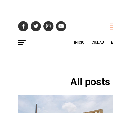
INICIO
CIUDAD
All posts