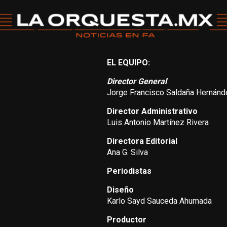
EL EQUIPO:
Director General
Jorge Francisco Saldaña Hernánd
Director Administrativo
Luis Antonio Martínez Rivera
Directora Editorial
Ana G. Silva
Periodistas
Diseño
Karlo Sayd Sauceda Ahumada
Productor