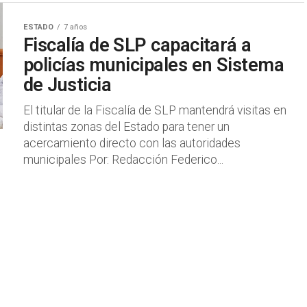
ESTADO
7 años
Fiscalía de SLP capacitará a
policías municipales en Sistema
de Justicia
El titular de la Fiscalía de SLP mantendrá visitas en
distintas zonas del Estado para tener un
acercamiento directo con las autoridades
municipales Por: Redacción Federico...