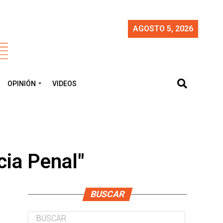
AGOSTO 5, 2026
OPINIÓN
VIDEOS
cia Penal"
BUSCAR