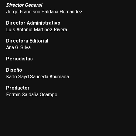
Director General
Jorge Francisco Saldaña Hernández
Director Administrativo
Luis Antonio Martínez Rivera
Directora Editorial
Ana G. Silva
Periodistas
Diseño
Karlo Sayd Sauceda Ahumada
Productor
Fermin Saldaña Ocampo