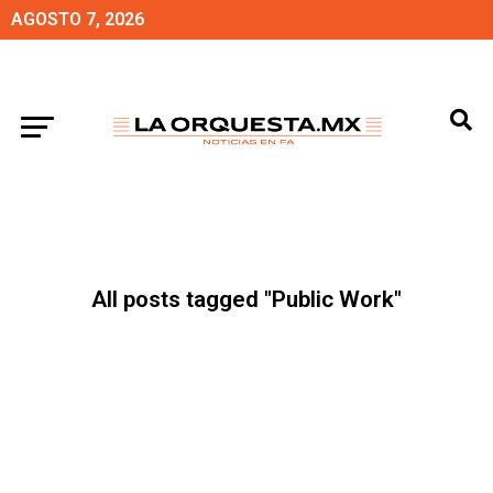
AGOSTO 7, 2026
All posts tagged "Public Work"