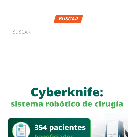
BUSCAR