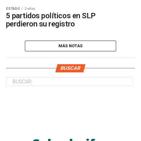
ESTADO
2 años
5 partidos políticos en SLP
perdieron su registro
MÁS NOTAS
BUSCAR