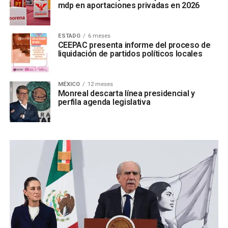
mdp en aportaciones privadas en 2026
ESTADO
6 meses
CEEPAC presenta informe del proceso de
liquidación de partidos políticos locales
MÉXICO
12 meses
Monreal descarta línea presidencial y
perfila agenda legislativa