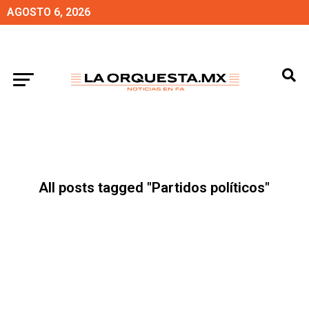
AGOSTO 6, 2026
All posts tagged "Partidos políticos"