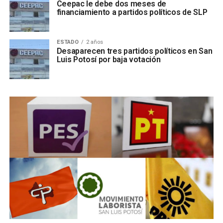
Ceepac le debe dos meses de
financiamiento a partidos políticos de SLP
ESTADO
2 años
Desaparecen tres partidos políticos en San
Luis Potosí por baja votación