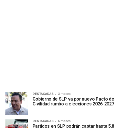
DESTACADAS
3 meses
Gobierno de SLP va por nuevo Pacto de
Civilidad rumbo a elecciones 2026-2027
DESTACADAS
6 meses
Partidos en SLP podrán captar hasta 5.8