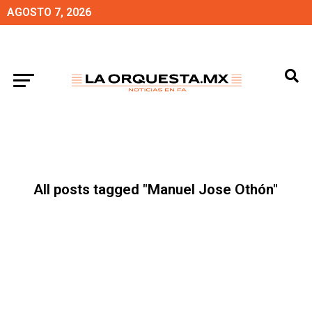
AGOSTO 7, 2026
All posts tagged "Manuel Jose Othón"