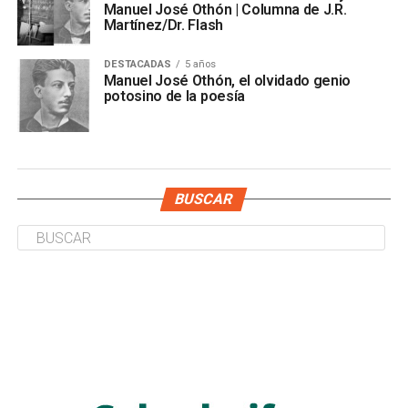
Manuel José Othón | Columna de J.R.
Martínez/Dr. Flash
DESTACADAS
5 años
Manuel José Othón, el olvidado genio
potosino de la poesía
BUSCAR