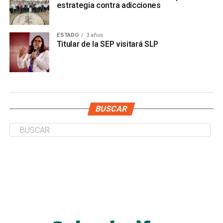
estrategia contra adicciones
ESTADO
3 años
Titular de la SEP visitará SLP
BUSCAR