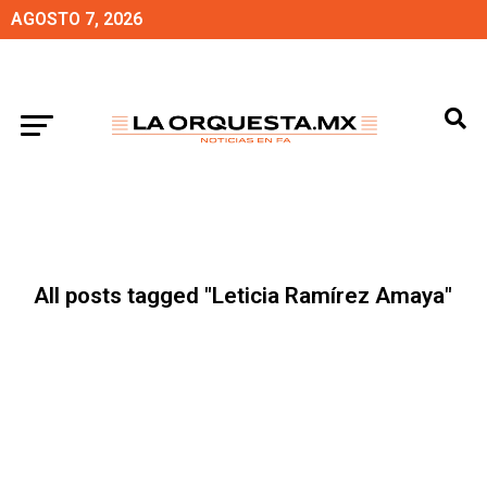
AGOSTO 7, 2026
All posts tagged "Leticia Ramírez Amaya"