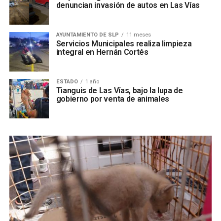
denuncian invasión de autos en Las Vías
AYUNTAMIENTO DE SLP
11 meses
Servicios Municipales realiza limpieza
integral en Hernán Cortés
ESTADO
1 año
Tianguis de Las Vías, bajo la lupa de
gobierno por venta de animales