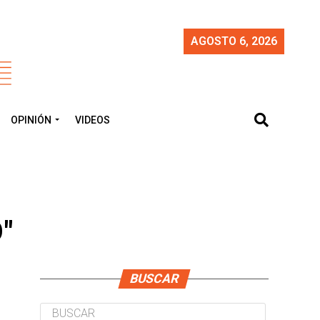
AGOSTO 6, 2026
OPINIÓN
VIDEOS
"
BUSCAR