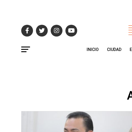
INICIO
CIUDAD