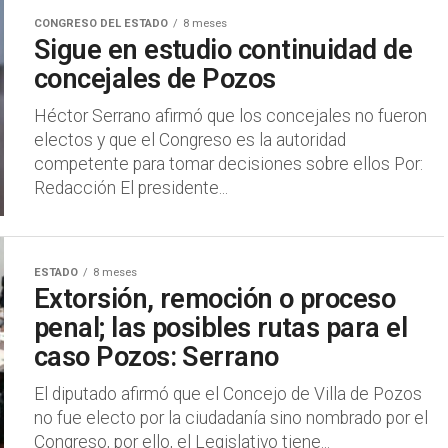
CONGRESO DEL ESTADO
8 meses
Sigue en estudio continuidad de
concejales de Pozos
Héctor Serrano afirmó que los concejales no fueron
electos y que el Congreso es la autoridad
competente para tomar decisiones sobre ellos Por:
Redacción El presidente...
ESTADO
8 meses
Extorsión, remoción o proceso
penal; las posibles rutas para el
caso Pozos: Serrano
El diputado afirmó que el Concejo de Villa de Pozos
no fue electo por la ciudadanía sino nombrado por el
Congreso, por ello, el Legislativo tiene...