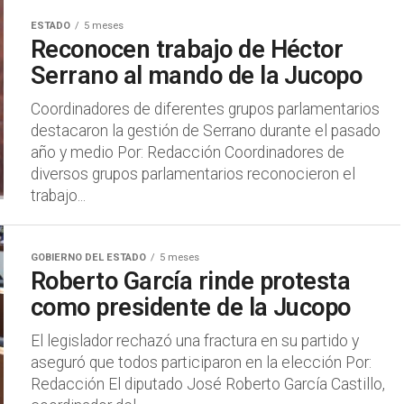
ESTADO
5 meses
Reconocen trabajo de Héctor
Serrano al mando de la Jucopo
Coordinadores de diferentes grupos parlamentarios
destacaron la gestión de Serrano durante el pasado
año y medio Por: Redacción Coordinadores de
diversos grupos parlamentarios reconocieron el
trabajo...
GOBIERNO DEL ESTADO
5 meses
Roberto García rinde protesta
como presidente de la Jucopo
El legislador rechazó una fractura en su partido y
aseguró que todos participaron en la elección Por:
Redacción El diputado José Roberto García Castillo,