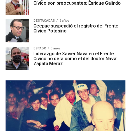
Cívico son preocupantes: Enrique Galindo
DESTACADAS
5 años
Ceepac suspendió el registro del Frente
Cívico Potosino
ESTADO
5 años
Liderazgo de Xavier Nava en el Frente
Cívico no será como el del doctor Nava:
Zapata Meraz