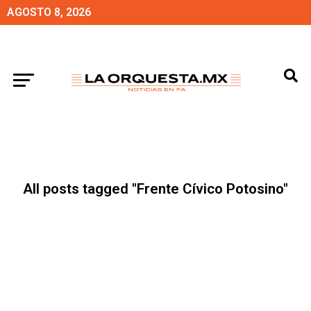
AGOSTO 8, 2026
All posts tagged "Frente Cívico Potosino"