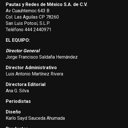
Pautas y Redes de México S.A. de C.V.
Av Cuauhtemoc 643 B
Col. Las Aguilas CP 78260
San Luis Potosí, S.L.P.
Teléfono 444 2440971
EL EQUIPO:
Director General
Jorge Francisco Saldaña Hernández
Director Administrativo
Luis Antonio Martínez Rivera
Directora Editorial
Ana G. Silva
Periodistas
Diseño
Karlo Sayd Sauceda Ahumada