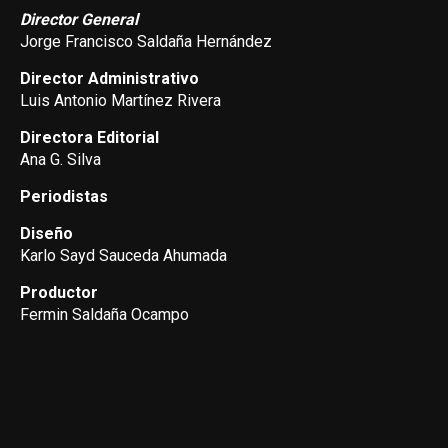
Director General
Jorge Francisco Saldaña Hernández
Director Administrativo
Luis Antonio Martínez Rivera
Directora Editorial
Ana G. Silva
Periodistas
Diseño
Karlo Sayd Sauceda Ahumada
Productor
Fermin Saldaña Ocampo