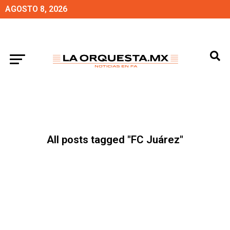
AGOSTO 8, 2026
All posts tagged "FC Juárez"