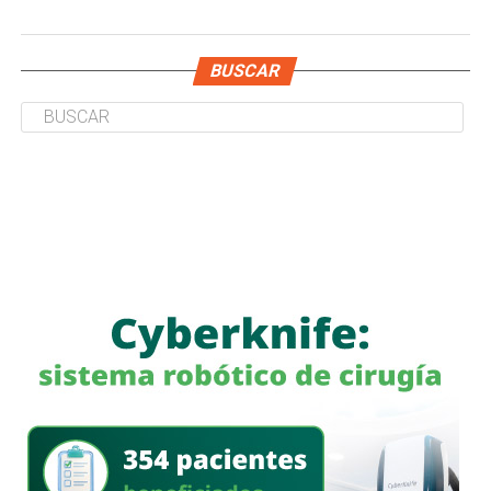
BUSCAR