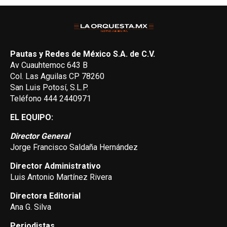
Pautas y Redes de México S.A. de C.V.
Av Cuauhtemoc 643 B
Col. Las Aguilas CP 78260
San Luis Potosí, S.L.P.
Teléfono 444 2440971
EL EQUIPO:
Director General
Jorge Francisco Saldaña Hernández
Director Administrativo
Luis Antonio Martínez Rivera
Directora Editorial
Ana G. Silva
Periodistas