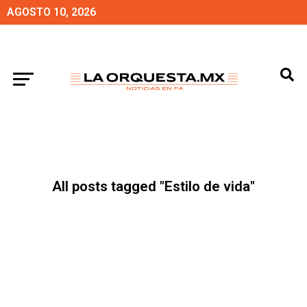
AGOSTO 10, 2026
All posts tagged "Estilo de vida"