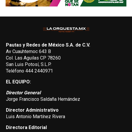
Pautas y Redes de México S.A. de C.V.
Av Cuauhtemoc 643 B
Col. Las Aguilas CP 78260
San Luis Potosí, S.L.P.
Teléfono 444 2440971
EL EQUIPO:
Director General
Jorge Francisco Saldaña Hernández
Director Administrativo
Luis Antonio Martínez Rivera
Directora Editorial