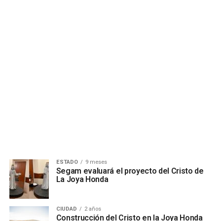
ESTADO
9 meses
Segam evaluará el proyecto del Cristo de
La Joya Honda
CIUDAD
2 años
Construcción del Cristo en la Joya Honda