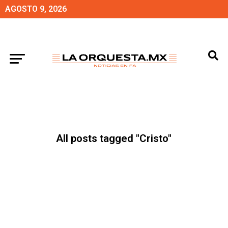
AGOSTO 9, 2026
All posts tagged "Cristo"