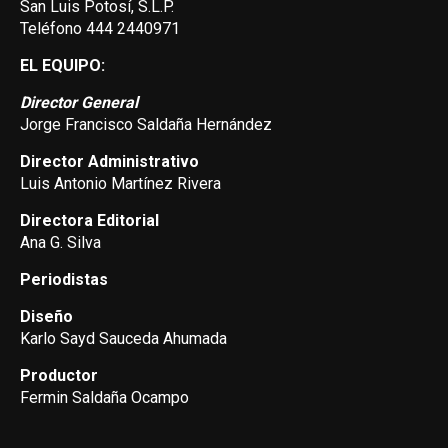
San Luis Potosí, S.L.P.
Teléfono 444 2440971
EL EQUIPO:
Director General
Jorge Francisco Saldaña Hernández
Director Administrativo
Luis Antonio Martínez Rivera
Directora Editorial
Ana G. Silva
Periodistas
Diseño
Karlo Sayd Sauceda Ahumada
Productor
Fermin Saldaña Ocampo