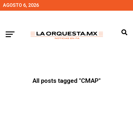
AGOSTO 6, 2026
All posts tagged "CMAP"