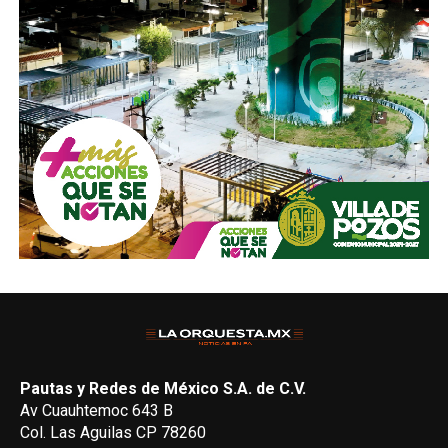
Pautas y Redes de México S.A. de C.V.
Av Cuauhtemoc 643 B
Col. Las Aguilas CP 78260