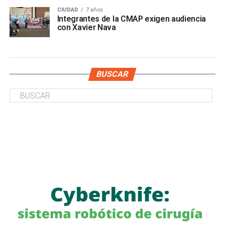
CIUDAD
7 años
Integrantes de la CMAP exigen audiencia
con Xavier Nava
BUSCAR