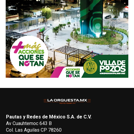
Pautas y Redes de México S.A. de C.V.
Av Cuauhtemoc 643 B
Col. Las Aguilas CP 78260