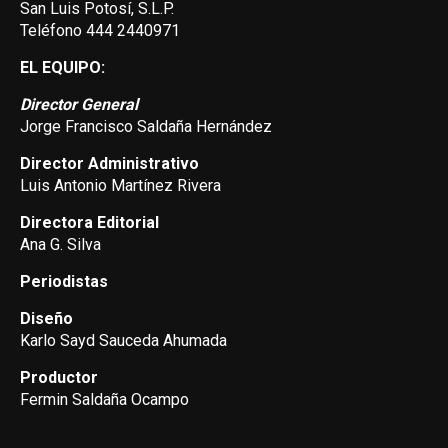
San Luis Potosí, S.L.P.
Teléfono 444 2440971
EL EQUIPO:
Director General
Jorge Francisco Saldaña Hernández
Director Administrativo
Luis Antonio Martínez Rivera
Directora Editorial
Ana G. Silva
Periodistas
Diseño
Karlo Sayd Sauceda Ahumada
Productor
Fermin Saldaña Ocampo