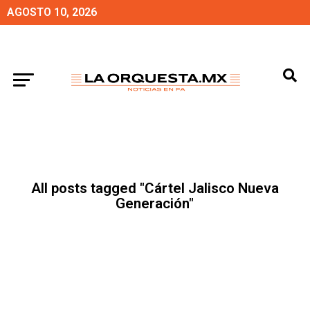
AGOSTO 10, 2026
All posts tagged "Cártel Jalisco Nueva
Generación"