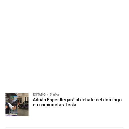
ESTADO
5 años
Adrián Esper llegará al debate del domingo
en camionetas Tesla