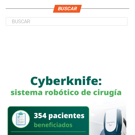
BUSCAR