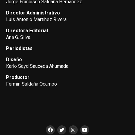
Jorge Francisco Saldaña Hernández
Director Administrativo
Luis Antonio Martínez Rivera
Directora Editorial
Ana G. Silva
Periodistas
Diseño
Karlo Sayd Sauceda Ahumada
Productor
Fermin Saldaña Ocampo