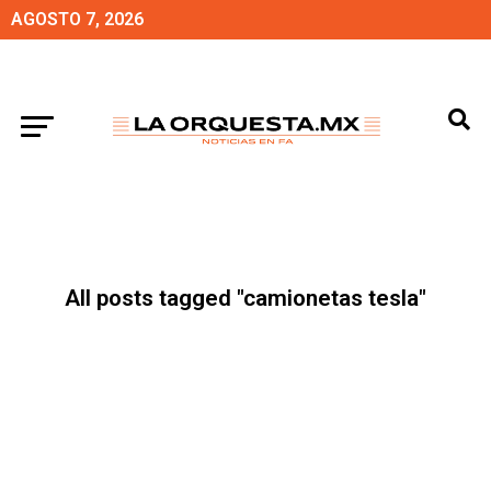
AGOSTO 7, 2026
All posts tagged "camionetas tesla"