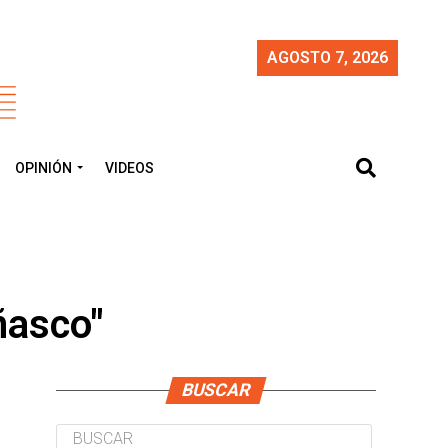
AGOSTO 7, 2026
OPINIÓN
VIDEOS
ñasco"
BUSCAR