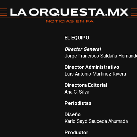
EL EQUIPO:
Director General
Jorge Francisco Saldaña Hernánd
Director Administrativo
Luis Antonio Martínez Rivera
Directora Editorial
Ana G. Silva
Periodistas
Diseño
Karlo Sayd Sauceda Ahumada
Productor