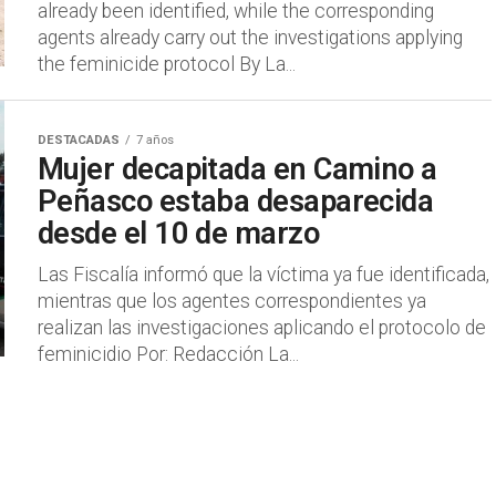
already been identified, while the corresponding
agents already carry out the investigations applying
the feminicide protocol By La...
DESTACADAS
7 años
Mujer decapitada en Camino a
Peñasco estaba desaparecida
desde el 10 de marzo
Las Fiscalía informó que la víctima ya fue identificada,
mientras que los agentes correspondientes ya
realizan las investigaciones aplicando el protocolo de
feminicidio Por: Redacción La...