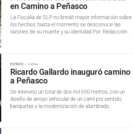
en Camino a Peñasco
La Fiscalía de SLP no brindó mayor información sobre
los hechos; hasta el momento se desconoce las
razones de su muerte y su identidad Por: Redacción...
ESTADO
2 años
Ricardo Gallardo inauguró camino
a Peñasco
Se intervino un total de dos mil 650 metros, con un
diseño de arroyo vehicular de un carril por sentido,
banquetas y la modernización de alumbrado...