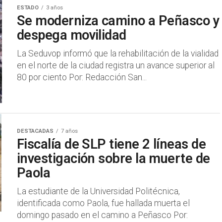
ESTADO
3 años
Se moderniza camino a Peñasco y
despega movilidad
La Seduvop informó que la rehabilitación de la vialidad
en el norte de la ciudad registra un avance superior al
80 por ciento Por: Redacción San...
DESTACADAS
7 años
Fiscalía de SLP tiene 2 líneas de
investigación sobre la muerte de
Paola
La estudiante de la Universidad Politécnica,
identificada como Paola, fue hallada muerta el
domingo pasado en el camino a Peñasco Por: