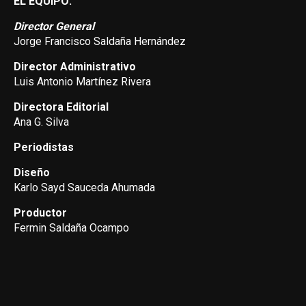
EL EQUIPO:
Director General
Jorge Francisco Saldaña Hernández
Director Administrativo
Luis Antonio Martínez Rivera
Directora Editorial
Ana G. Silva
Periodistas
Diseño
Karlo Sayd Sauceda Ahumada
Productor
Fermin Saldaña Ocampo