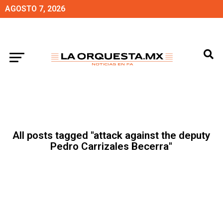
AGOSTO 7, 2026
All posts tagged "attack against the deputy
Pedro Carrizales Becerra"