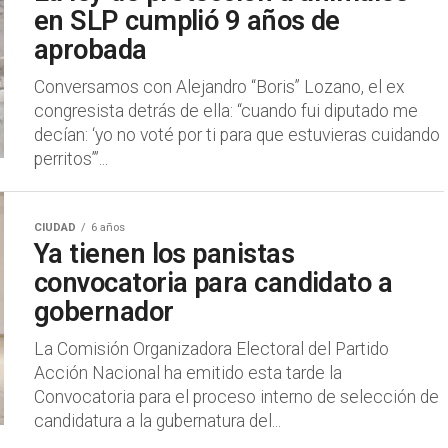
en SLP cumplió 9 años de
aprobada
Conversamos con Alejandro “Boris” Lozano, el ex
congresista detrás de ella: “cuando fui diputado me
decían: ‘yo no voté por ti para que estuvieras cuidando
perritos’”...
CIUDAD
6 años
Ya tienen los panistas
convocatoria para candidato a
gobernador
La Comisión Organizadora Electoral del Partido
Acción Nacional ha emitido esta tarde la
Convocatoria para el proceso interno de selección de
candidatura a la gubernatura del...