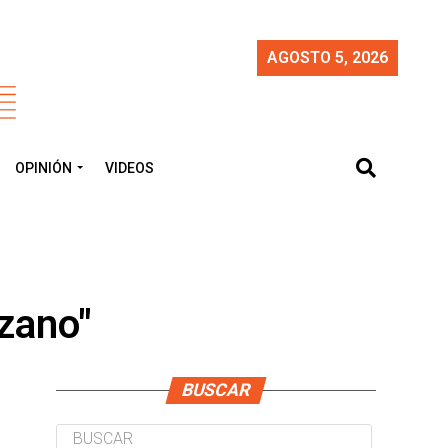
AGOSTO 5, 2026
OPINIÓN
VIDEOS
ozano"
BUSCAR