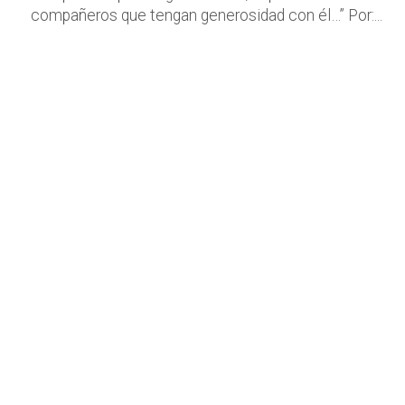
compañeros que tengan generosidad con él…” Por:...