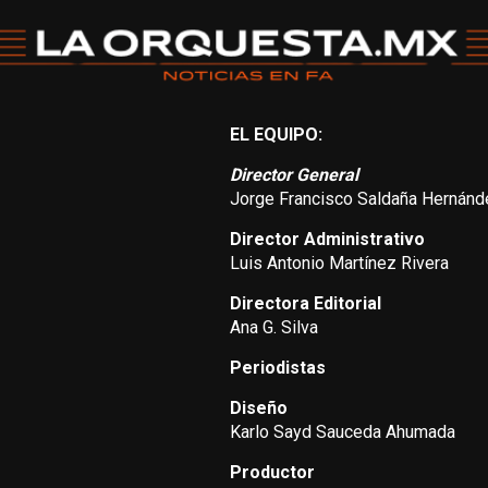
EL EQUIPO:
Director General
Jorge Francisco Saldaña Hernánd
Director Administrativo
Luis Antonio Martínez Rivera
Directora Editorial
Ana G. Silva
Periodistas
Diseño
Karlo Sayd Sauceda Ahumada
Productor