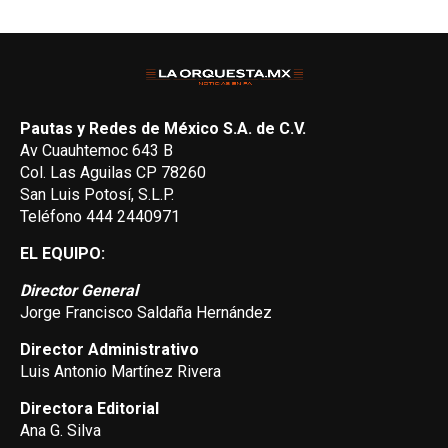
Pautas y Redes de México S.A. de C.V.
Av Cuauhtemoc 643 B
Col. Las Aguilas CP 78260
San Luis Potosí, S.L.P.
Teléfono 444 2440971
EL EQUIPO:
Director General
Jorge Francisco Saldaña Hernández
Director Administrativo
Luis Antonio Martínez Rivera
Directora Editorial
Ana G. Silva