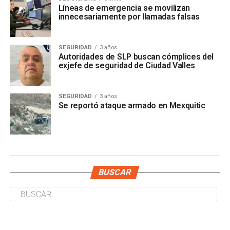
Líneas de emergencia se movilizan
innecesariamente por llamadas falsas
SEGURIDAD
3 años
Autoridades de SLP buscan cómplices del
exjefe de seguridad de Ciudad Valles
SEGURIDAD
3 años
Se reportó ataque armado en Mexquitic
BUSCAR