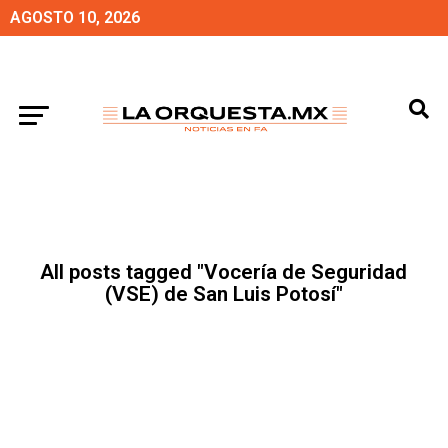
AGOSTO 10, 2026
All posts tagged "Vocería de Seguridad
(VSE) de San Luis Potosí"