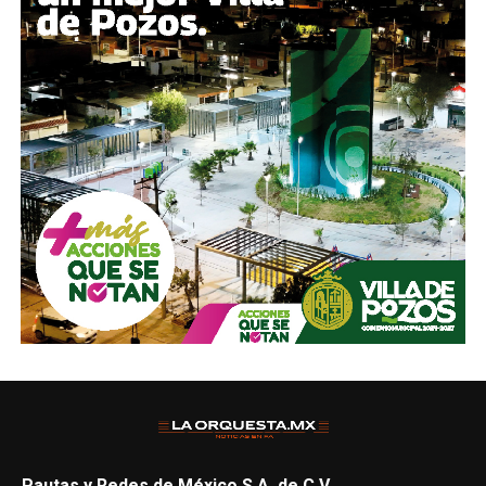
Pautas y Redes de México S.A. de C.V.