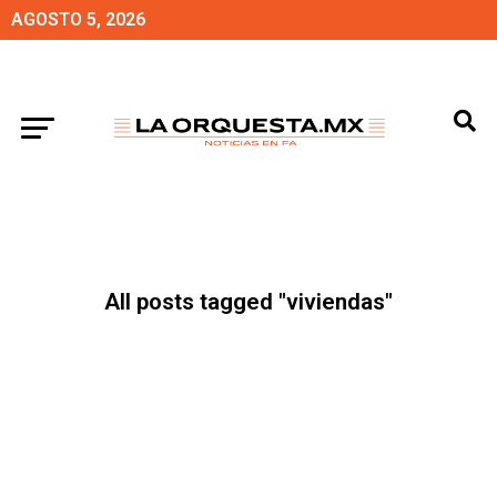
AGOSTO 5, 2026
All posts tagged "viviendas"