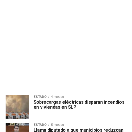
ESTADO
4 meses
Sobrecargas eléctricas disparan incendios
en viviendas en SLP
ESTADO
5 meses
Llama diputado a que municipios reduzcan