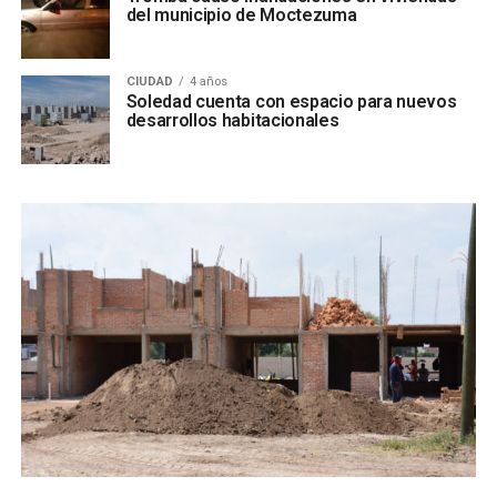
del municipio de Moctezuma
CIUDAD
4 años
Soledad cuenta con espacio para nuevos
desarrollos habitacionales