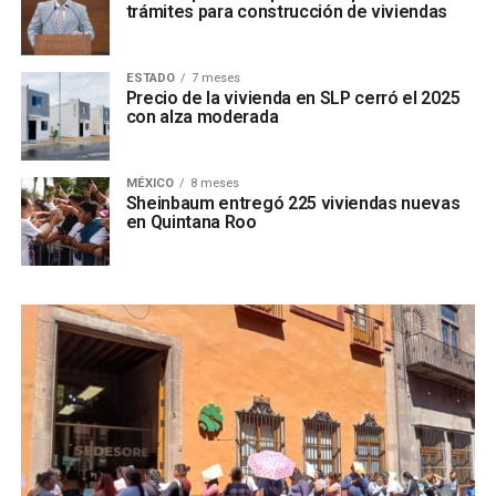
trámites para construcción de viviendas
ESTADO
7 meses
Precio de la vivienda en SLP cerró el 2025
con alza moderada
MÉXICO
8 meses
Sheinbaum entregó 225 viviendas nuevas
en Quintana Roo