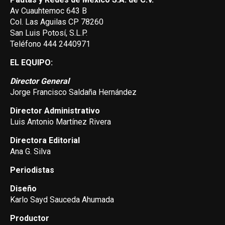
Av Cuauhtemoc 643 B
Col. Las Aguilas CP 78260
San Luis Potosí, S.L.P.
Teléfono 444 2440971
EL EQUIPO:
Director General
Jorge Francisco Saldaña Hernández
Director Administrativo
Luis Antonio Martínez Rivera
Directora Editorial
Ana G. Silva
Periodistas
Diseño
Karlo Sayd Sauceda Ahumada
Productor