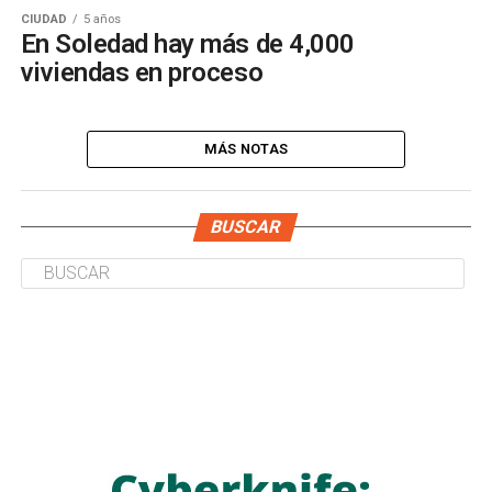
CIUDAD
5 años
En Soledad hay más de 4,000
viviendas en proceso
MÁS NOTAS
BUSCAR