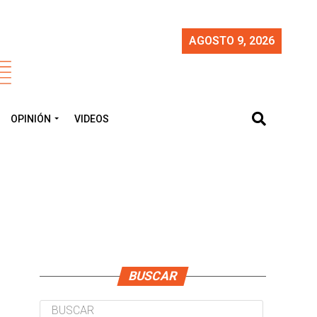
AGOSTO 9, 2026
OPINIÓN
VIDEOS
BUSCAR