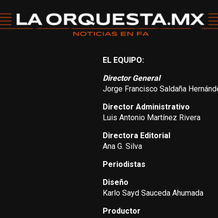
EL EQUIPO:
Director General
Jorge Francisco Saldaña Hernánd
Director Administrativo
Luis Antonio Martínez Rivera
Directora Editorial
Ana G. Silva
Periodistas
Diseño
Karlo Sayd Sauceda Ahumada
Productor