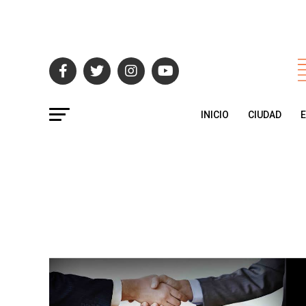
INICIO
CIUDAD