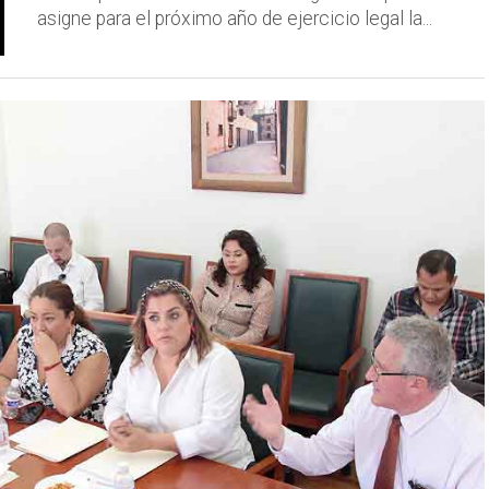
asigne para el próximo año de ejercicio legal la...