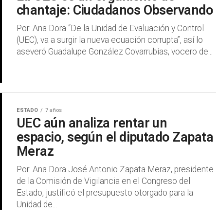
chantaje: Ciudadanos Observando
Por: Ana Dora “De la Unidad de Evaluación y Control
(UEC), va a surgir la nueva ecuación corrupta”, así lo
aseveró Guadalupe González Covarrubias, vocero de...
ESTADO
7 años
UEC aún analiza rentar un
espacio, según el diputado Zapata
Meraz
Por: Ana Dora José Antonio Zapata Meraz, presidente
de la Comisión de Vigilancia en el Congreso del
Estado, justificó el presupuesto otorgado para la
Unidad de...