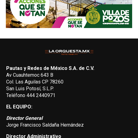
Pautas y Redes de México S.A. de C.V.
Av Cuauhtemoc 643 B
Col. Las Aguilas CP 78260
San Luis Potosí, S.L.P.
Teléfono 444 2440971
EL EQUIPO:
Director General
Jorge Francisco Saldaña Hernández
Director Administrativo