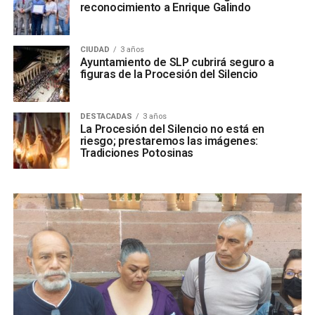
reconocimiento a Enrique Galindo
CIUDAD
3 años
Ayuntamiento de SLP cubrirá seguro a
figuras de la Procesión del Silencio
DESTACADAS
3 años
La Procesión del Silencio no está en
riesgo; prestaremos las imágenes:
Tradiciones Potosinas