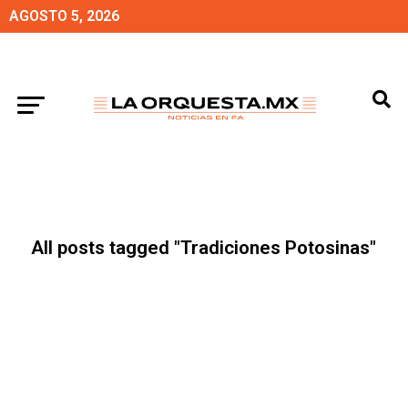
AGOSTO 5, 2026
All posts tagged "Tradiciones Potosinas"