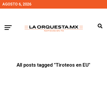
AGOSTO 6, 2026
All posts tagged "Tiroteos en EU"