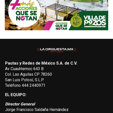
Pautas y Redes de México S.A. de C.V.
Av Cuauhtemoc 643 B
Col. Las Aguilas CP 78260
San Luis Potosí, S.L.P.
Teléfono 444 2440971
EL EQUIPO:
Director General
Jorge Francisco Saldaña Hernández