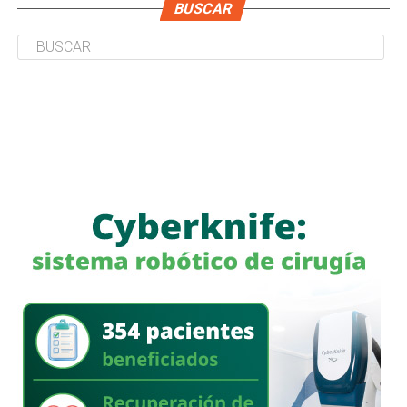
BUSCAR