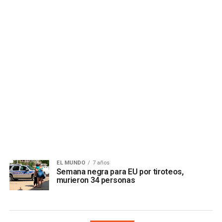
EL MUNDO
7 años
Semana negra para EU por tiroteos,
murieron 34 personas