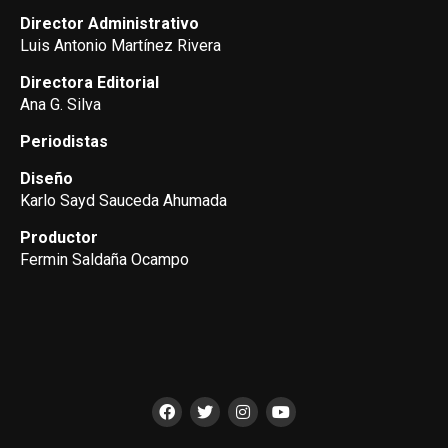
Director Administrativo
Luis Antonio Martínez Rivera
Directora Editorial
Ana G. Silva
Periodistas
Diseño
Karlo Sayd Sauceda Ahumada
Productor
Fermin Saldaña Ocampo