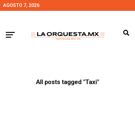
AGOSTO 7, 2026
All posts tagged "Taxi"