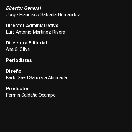
Director General
Jorge Francisco Saldaña Hernández
Director Administrativo
Luis Antonio Martínez Rivera
Directora Editorial
Ana G. Silva
Periodistas
Diseño
Karlo Sayd Sauceda Ahumada
Productor
Fermin Saldaña Ocampo