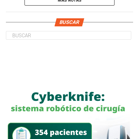
MÁS NOTAS
BUSCAR