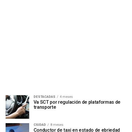
DESTACADAS
4 meses
Va SCT por regulación de plataformas de
transporte
CIUDAD
8 meses
Conductor de taxi en estado de ebriedad