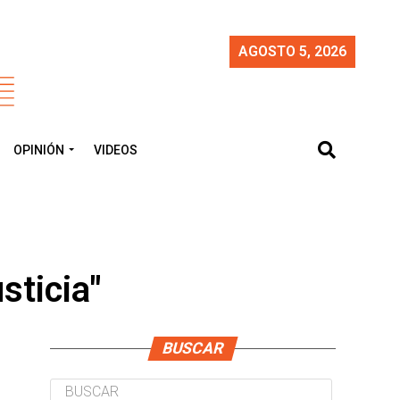
AGOSTO 5, 2026
OPINIÓN
VIDEOS
sticia"
BUSCAR