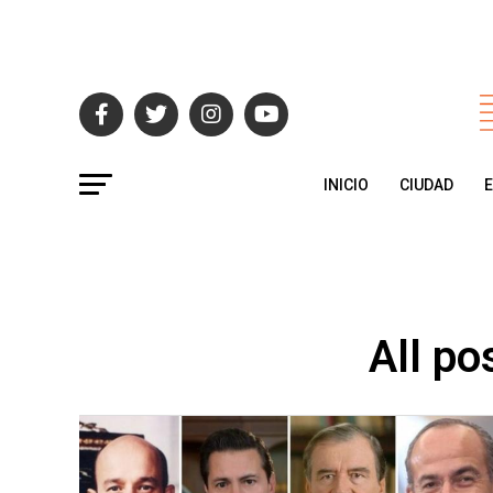
INICIO
CIUDAD
All po