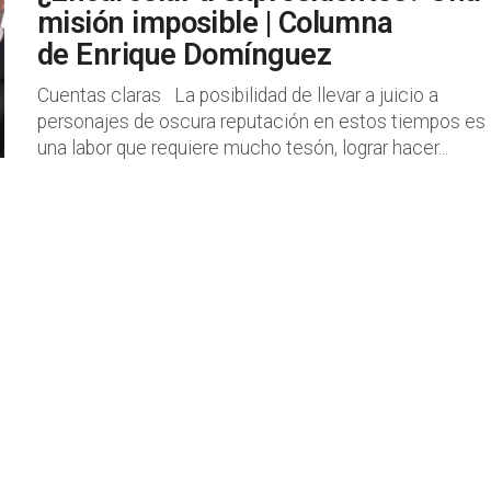
misión imposible | Columna
de Enrique Domínguez
Cuentas claras La posibilidad de llevar a juicio a
personajes de oscura reputación en estos tiempos es
una labor que requiere mucho tesón, lograr hacer...