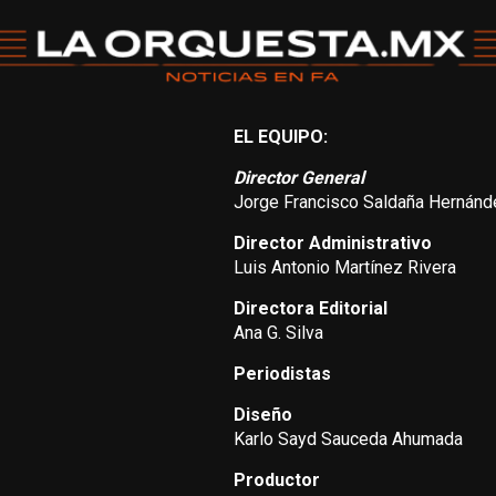
EL EQUIPO:
Director General
Jorge Francisco Saldaña Hernánd
Director Administrativo
Luis Antonio Martínez Rivera
Directora Editorial
Ana G. Silva
Periodistas
Diseño
Karlo Sayd Sauceda Ahumada
Productor