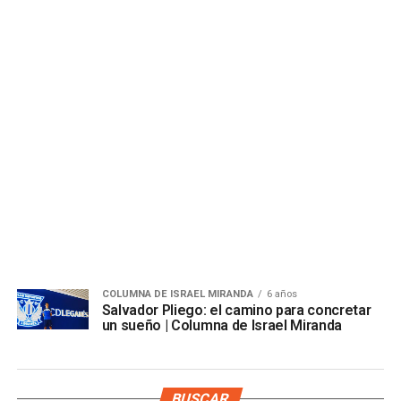
COLUMNA DE ISRAEL MIRANDA
6 años
Salvador Pliego: el camino para concretar
un sueño | Columna de Israel Miranda
BUSCAR