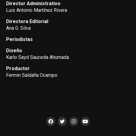
Director Administrativo
Luis Antonio Martínez Rivera
Directora Editorial
Ana G. Silva
Periodistas
Diseño
Karlo Sayd Sauceda Ahumada
Productor
Fermin Saldaña Ocampo