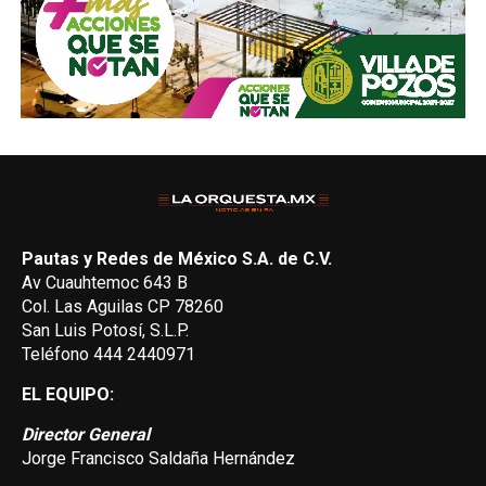
Pautas y Redes de México S.A. de C.V.
Av Cuauhtemoc 643 B
Col. Las Aguilas CP 78260
San Luis Potosí, S.L.P.
Teléfono 444 2440971
EL EQUIPO:
Director General
Jorge Francisco Saldaña Hernández