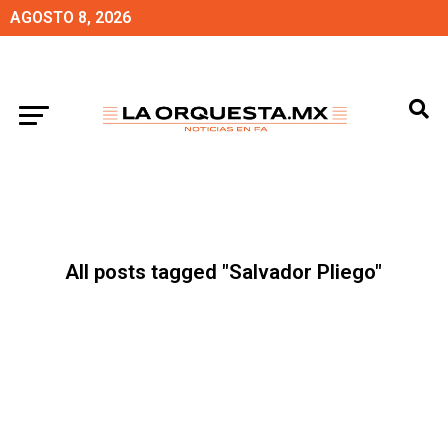
AGOSTO 8, 2026
All posts tagged "Salvador Pliego"