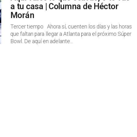
a tu casa | Columna de Héctor
Morán
Tercer tiempo Ahora sí, cuenten los días y las horas
que faltan para llegar a Atlanta para el próximo Súper
Bowl. De aquí en adelante...