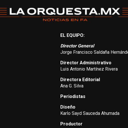
EL EQUIPO:
Director General
Jorge Francisco Saldaña Hernánd
Director Administrativo
Luis Antonio Martínez Rivera
Directora Editorial
Ana G. Silva
Periodistas
Diseño
Karlo Sayd Sauceda Ahumada
Productor