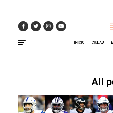
INICIO
CIUDAD
All 