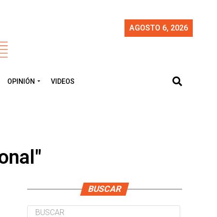
AGOSTO 6, 2026
OPINIÓN
VIDEOS
onal"
BUSCAR