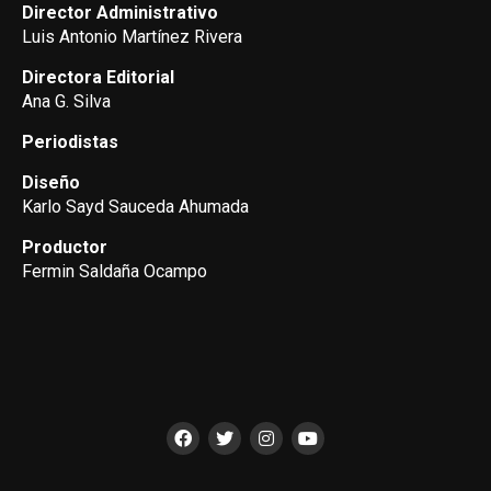
Director Administrativo
Luis Antonio Martínez Rivera
Directora Editorial
Ana G. Silva
Periodistas
Diseño
Karlo Sayd Sauceda Ahumada
Productor
Fermin Saldaña Ocampo