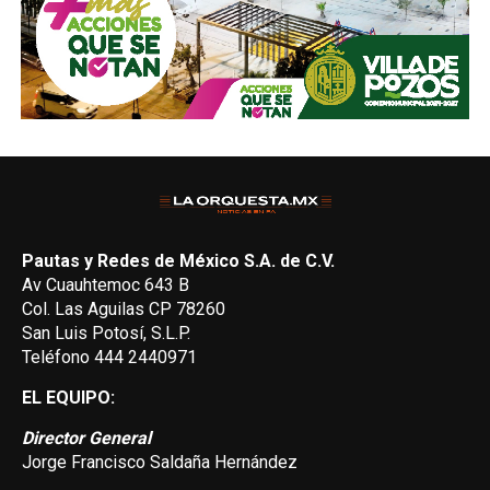
Pautas y Redes de México S.A. de C.V.
Av Cuauhtemoc 643 B
Col. Las Aguilas CP 78260
San Luis Potosí, S.L.P.
Teléfono 444 2440971
EL EQUIPO:
Director General
Jorge Francisco Saldaña Hernández