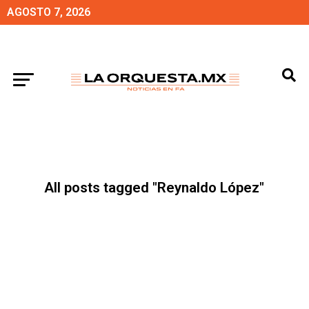
AGOSTO 7, 2026
All posts tagged "Reynaldo López"