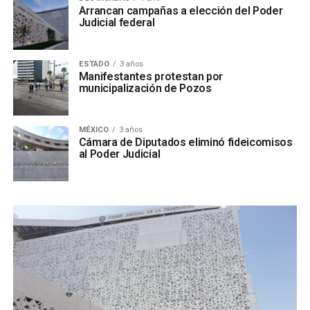
Arrancan campañas a elección del Poder
Judicial federal
ESTADO
3 años
Manifestantes protestan por
municipalización de Pozos
MÉXICO
3 años
Cámara de Diputados eliminó fideicomisos
al Poder Judicial