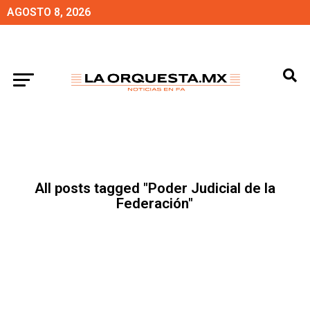
AGOSTO 8, 2026
All posts tagged "Poder Judicial de la
Federación"