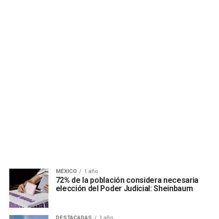
MÉXICO
1 año
72% de la población considera necesaria
elección del Poder Judicial: Sheinbaum
DESTACADAS
1 año