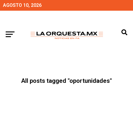
AGOSTO 10, 2026
All posts tagged "oportunidades"