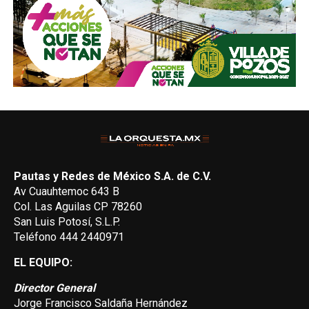
Pautas y Redes de México S.A. de C.V.
Av Cuauhtemoc 643 B
Col. Las Aguilas CP 78260
San Luis Potosí, S.L.P.
Teléfono 444 2440971
EL EQUIPO:
Director General
Jorge Francisco Saldaña Hernández