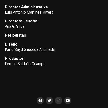
Director Administrativo
Luis Antonio Martínez Rivera
Directora Editorial
Ana G. Silva
Periodistas
Diseño
Karlo Sayd Sauceda Ahumada
Productor
Fermin Saldaña Ocampo