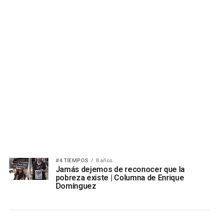
#4 TIEMPOS
8 años
Jamás dejemos de reconocer que la
pobreza existe | Columna de Enrique
Domínguez