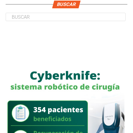
BUSCAR