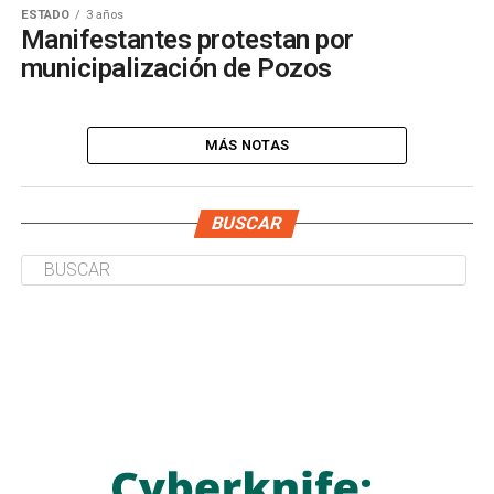
ESTADO
3 años
Manifestantes protestan por
municipalización de Pozos
MÁS NOTAS
BUSCAR