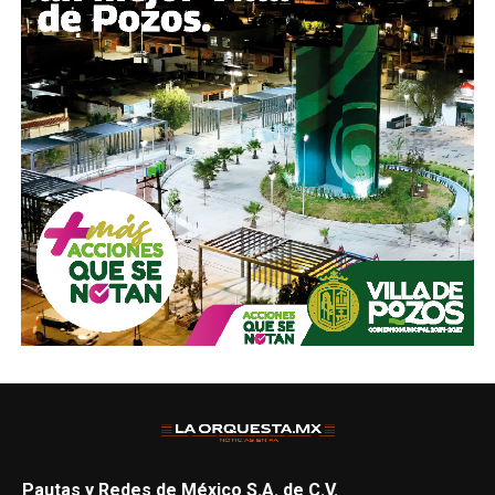
Pautas y Redes de México S.A. de C.V.