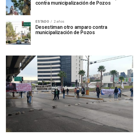
contra municipalización de Pozos
ESTADO
2 años
Desestiman otro amparo contra
municipalización de Pozos