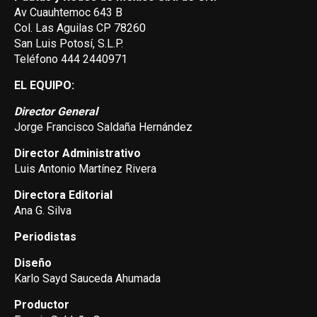
Av Cuauhtemoc 643 B
Col. Las Aguilas CP 78260
San Luis Potosí, S.L.P.
Teléfono 444 2440971
EL EQUIPO:
Director General
Jorge Francisco Saldaña Hernández
Director Administrativo
Luis Antonio Martínez Rivera
Directora Editorial
Ana G. Silva
Periodistas
Diseño
Karlo Sayd Sauceda Ahumada
Productor